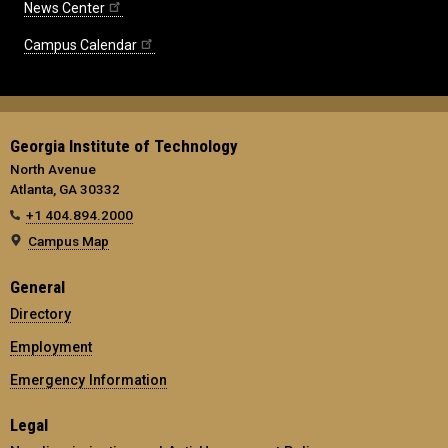
News Center
Campus Calendar
Georgia Institute of Technology
North Avenue
Atlanta, GA 30332
+1 404.894.2000
Campus Map
General
Directory
Employment
Emergency Information
Legal