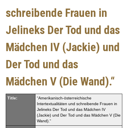
schreibende Frauen in
Jelineks Der Tod und das
Mädchen IV (Jackie) und
Der Tod und das
Mädchen V (Die Wand).“
Title:
“Amerikanisch-österreichische
Intertextualitäten und schreibende Frauen in
Jelineks Der Tod und das Mädchen IV
(Jackie) und Der Tod und das Mädchen V (Die
Wand).“