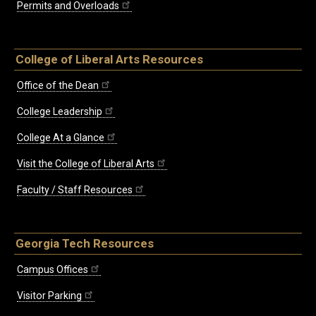
Permits and Overloads
College of Liberal Arts Resources
Office of the Dean
College Leadership
College At a Glance
Visit the College of Liberal Arts
Faculty / Staff Resources
Georgia Tech Resources
Campus Offices
Visitor Parking